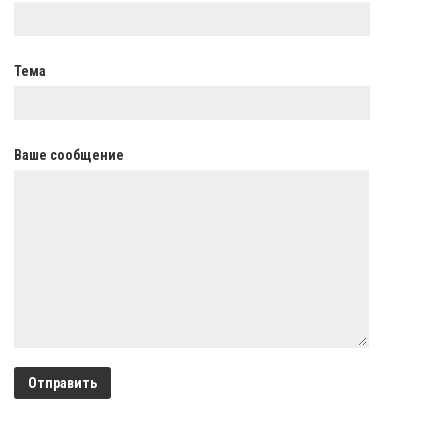
Тема
Ваше сообщение