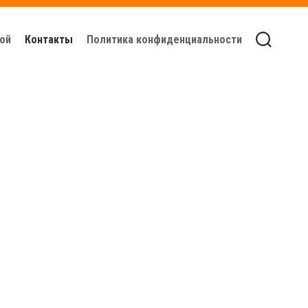
ой
Контакты
Политика конфиденциальности